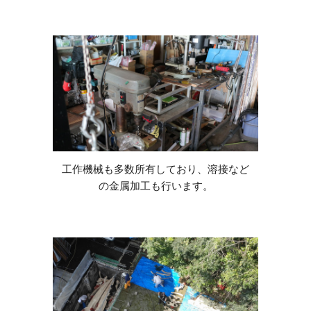
工作機械も多数所有しており、溶接など
の金属加工も行います。