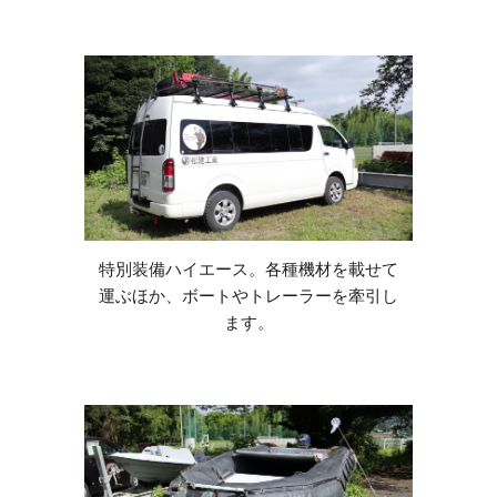
特別装備ハイエース。各種機材を載せて
運ぶほか、ボートやトレーラーを牽引し
ます。