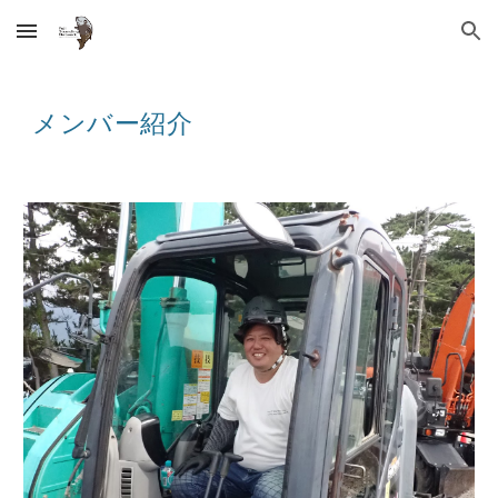
Skip to main content
Skip to navigation
メンバー紹介