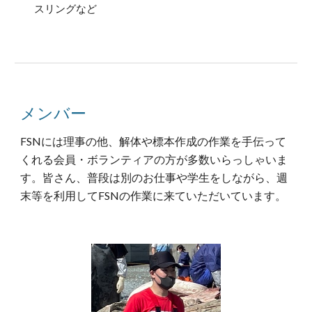
スリングなど
メンバー
FSNには理事の他、解体や標本作成の作業を手伝って
くれる会員・ボランティアの方が多数いらっしゃいま
す。皆さん、普段は別のお仕事や学生をしながら、週
末等を利用してFSNの作業に来ていただいています。