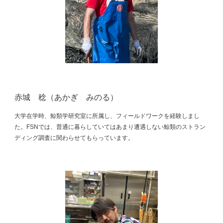
赤城 稔
（あかぎ みのる）
大学在学時、鯨類学研究室に所属し、フィールドワークを経験しまし
た。FSNでは、普通に暮らしていてはあまり遭遇しない鯨類のストラン
ディング調査に関わらせてもらっています。