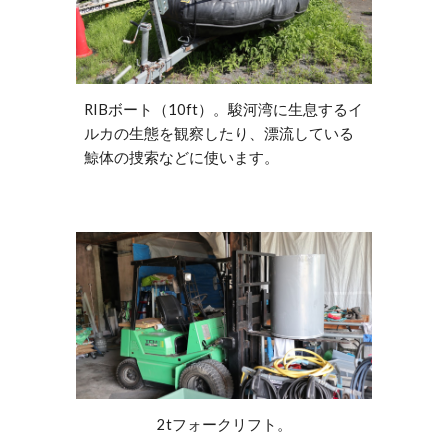
RIBボート（10ft）。駿河湾に生息するイ
ルカの生態を観察したり、漂流している
鯨体の捜索などに使います。
2tフォークリフト。