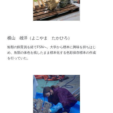
横山 雄洋（よこやま たかひろ）
鯨類の飼育員を経てFSNへ。大学から標本に興味を持ちはじ
め、魚類の体色を残したまま標本化する色彩保存標本の作成
を行っていた。