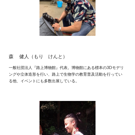
森 健人（もり けんと）
一般社団法人『路上博物館』代表。博物館にある標本の3Dモデリ
ングや立体造形を行い、路上で生物学の教育普及活動を行ってい
る他、イベントにも多数出展している。