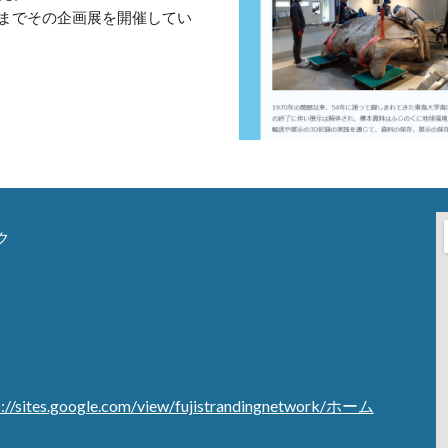
までその企画展を開催してい
ク
s://sites.google.com/view/fujistrandingnetwork/ホーム