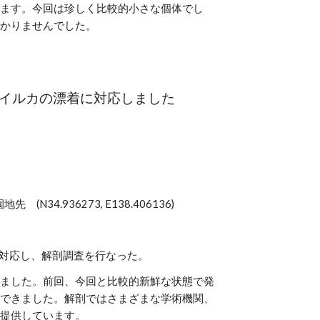
ます。今回は珍しく比較的小さな個体でし
かりませんでした。
スジイルカの漂着に対応しました
34.936273, E138.406136)
収対応し、解剖調査を行なった。
ました。前回、今回と比較的新鮮な状態で発
できました。解剖ではさまざまな学術機関、
提供しています。