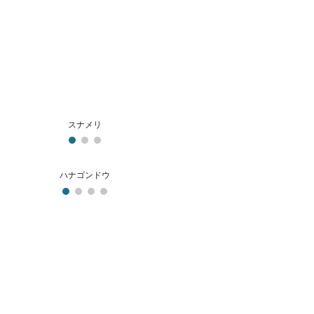
スナメリ
ハナゴンドウ