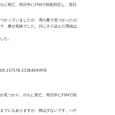
ちに死亡。同日中にFSNで回収対応し、翌日
つかっていましたが、湾の奥で見つかったの
で、痩せ気味でした。川に入り込んだ理由は
した。
7578, E138.804393)
が見つかり、のちに死亡。同日中にFSNで回
までにもありますが、例は少ないです。ハナ